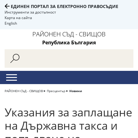
ЕДИНЕН ПОРТАЛ ЗА ЕЛЕКТРОННО ПРАВОСЪДИЕ
Инструменти за достъпност
Карта на сайта
English
РАЙОНЕН СЪД - СВИЩОВ
Република България
РАЙОНЕН СЪД - СВИЩОВ
Пресцентър
Новини
Указания за заплащане
на Държавна такса и