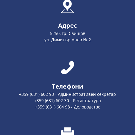
Адрес
5250, гр. Свищов
ул. Димитър Анев № 2
Телефони
+359 (631) 602 93 - Административен секретар
+359 (631) 602 30 - Регистратура
+359 (631) 604 98 - Деловодство