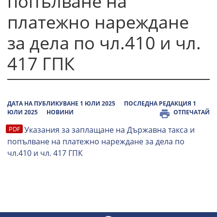
попълване на
платежно нареждане
за дела по чл.410 и чл.
417 ГПК
ДАТА НА ПУБЛИКУВАНЕ 1 ЮЛИ 2025
ПОСЛЕДНА РЕДАКЦИЯ 1
ЮЛИ 2025
НОВИНИ
ОТПЕЧАТАЙ
Указания за заплащане на Държавна такса и
попълване на платежно нареждане за дела по
чл.410 и чл. 417 ГПК