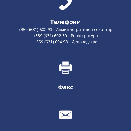
Телефони
+359 (631) 602 93 - Административен секретар
+359 (631) 602 30 - Регистратура
+359 (631) 604 98 - Деловодство
Факс