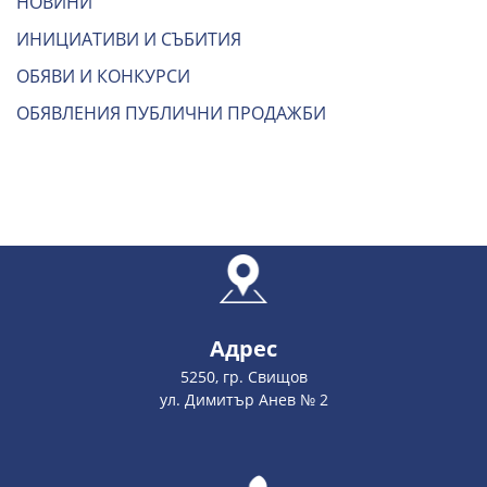
НОВИНИ
ИНИЦИАТИВИ И СЪБИТИЯ
ОБЯВИ И КОНКУРСИ
ОБЯВЛЕНИЯ ПУБЛИЧНИ ПРОДАЖБИ
Адрес
5250, гр. Свищов
ул. Димитър Анев № 2