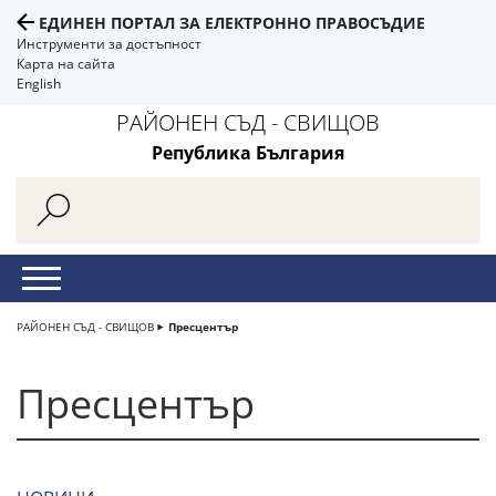
ЕДИНЕН ПОРТАЛ ЗА ЕЛЕКТРОННО ПРАВОСЪДИЕ
Инструменти за достъпност
Карта на сайта
English
РАЙОНЕН СЪД - СВИЩОВ
Република България
РАЙОНЕН СЪД - СВИЩОВ
Пресцентър
Пресцентър