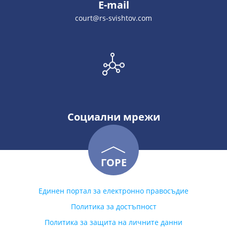
E-mail
court@rs-svishtov.com
Социални мрежи
ГОРЕ
Единен портал за електронно правосъдие
Политика за достъпност
Политика за защита на личните данни