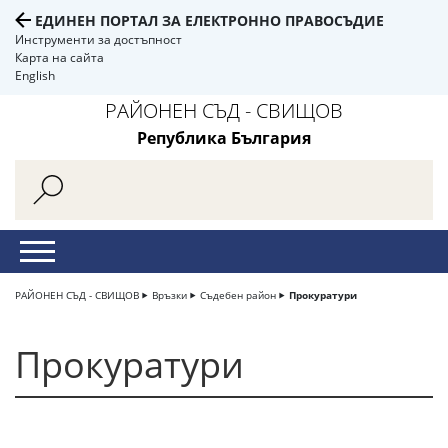
ЕДИНЕН ПОРТАЛ ЗА ЕЛЕКТРОННО ПРАВОСЪДИЕ
Инструменти за достъпност
Карта на сайта
English
РАЙОНЕН СЪД - СВИЩОВ
Република България
РАЙОНЕН СЪД - СВИЩОВ
Връзки
Съдебен район
Прокуратури
Прокуратури