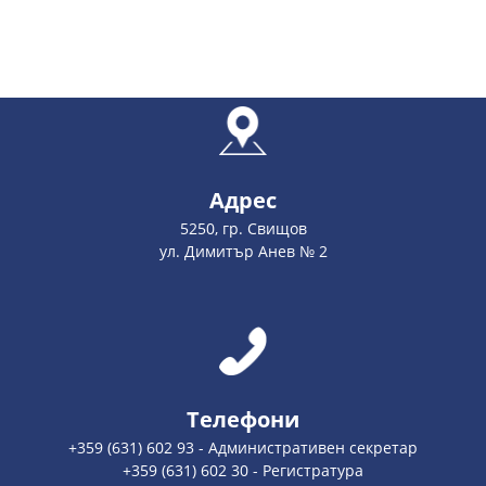
Адрес
5250, гр. Свищов
ул. Димитър Анев № 2
Телефони
+359 (631) 602 93 - Административен секретар
+359 (631) 602 30 - Регистратура