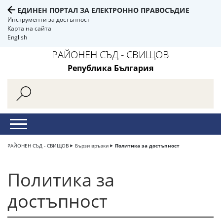
ЕДИНЕН ПОРТАЛ ЗА ЕЛЕКТРОННО ПРАВОСЪДИЕ
Инструменти за достъпност
Карта на сайта
English
РАЙОНЕН СЪД - СВИЩОВ
Република България
РАЙОНЕН СЪД - СВИЩОВ
Бързи връзки
Политика за достъпност
Политика за
достъпност