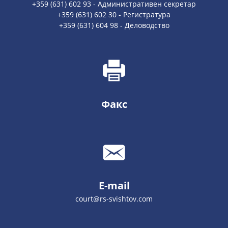
+359 (631) 602 93 - Административен секретар
+359 (631) 602 30 - Регистратура
+359 (631) 604 98 - Деловодство
Факс
E-mail
court@rs-svishtov.com