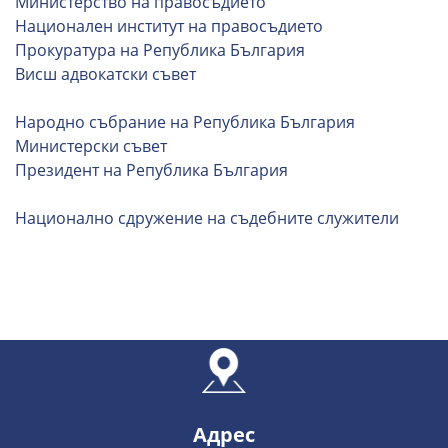
Министерство на правосъдието
Национален институт на правосъдието
Прокуратура на Република България
Висш адвокатски съвет
Народно събрание на Република България
Министерски съвет
Президент на Република България
Национално сдружение на съдебните служители
Адрес