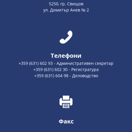
5250, гр. Свищов
ул. Димитър Анев № 2
Телефони
+359 (631) 602 93 - Административен секретар
+359 (631) 602 30 - Регистратура
+359 (631) 604 98 - Деловодство
Факс