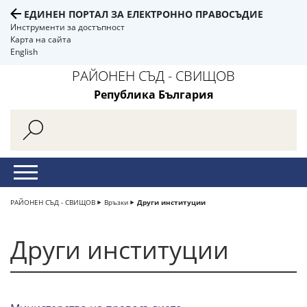
ЕДИНЕН ПОРТАЛ ЗА ЕЛЕКТРОННО ПРАВОСЪДИЕ
Инструменти за достъпност
Карта на сайта
English
РАЙОНЕН СЪД - СВИЩОВ
Република България
РАЙОНЕН СЪД - СВИЩОВ
Връзки
Други институции
Други институции