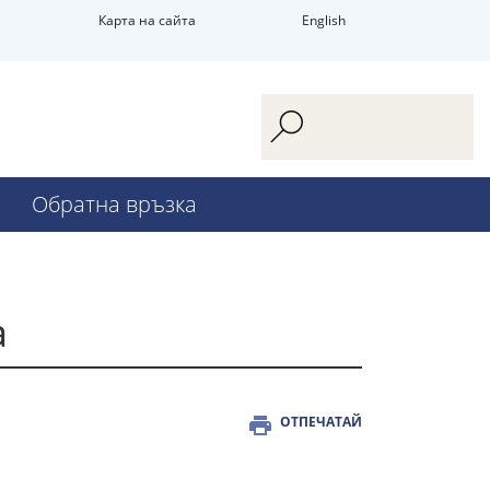
Карта на сайта
English
Обратна връзка
а
ОТПЕЧАТАЙ